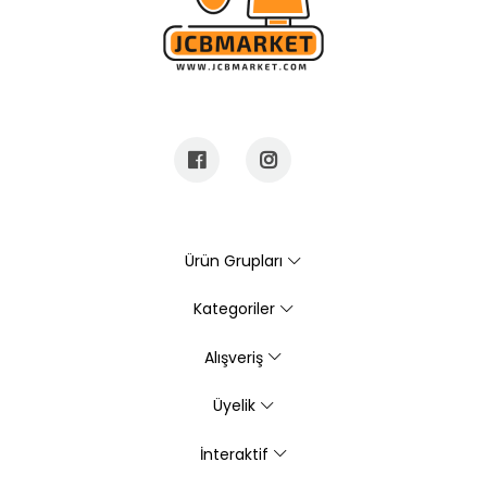
Ürün Grupları
Kategoriler
Alışveriş
Üyelik
İnteraktif