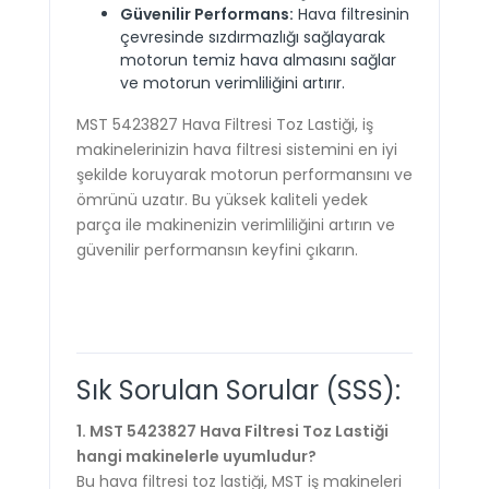
Güvenilir Performans:
Hava filtresinin
çevresinde sızdırmazlığı sağlayarak
motorun temiz hava almasını sağlar
ve motorun verimliliğini artırır.
MST 5423827 Hava Filtresi Toz Lastiği, iş
makinelerinizin hava filtresi sistemini en iyi
şekilde koruyarak motorun performansını ve
ömrünü uzatır. Bu yüksek kaliteli yedek
parça ile makinenizin verimliliğini artırın ve
güvenilir performansın keyfini çıkarın.
Sık Sorulan Sorular (SSS):
1. MST 5423827 Hava Filtresi Toz Lastiği
hangi makinelerle uyumludur?
Bu hava filtresi toz lastiği, MST iş makineleri