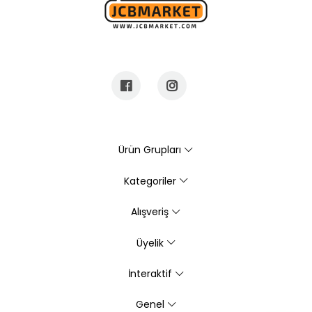
Ürün Grupları
Kategoriler
Alışveriş
Üyelik
İnteraktif
Genel