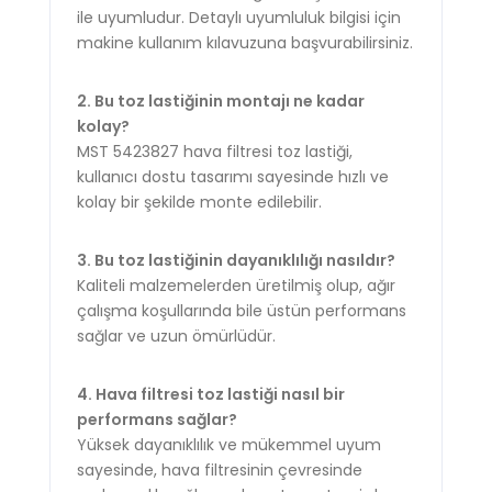
ile uyumludur. Detaylı uyumluluk bilgisi için
makine kullanım kılavuzuna başvurabilirsiniz.
2. Bu toz lastiğinin montajı ne kadar
kolay?
MST 5423827 hava filtresi toz lastiği,
kullanıcı dostu tasarımı sayesinde hızlı ve
kolay bir şekilde monte edilebilir.
3. Bu toz lastiğinin dayanıklılığı nasıldır?
Kaliteli malzemelerden üretilmiş olup, ağır
çalışma koşullarında bile üstün performans
sağlar ve uzun ömürlüdür.
4. Hava filtresi toz lastiği nasıl bir
performans sağlar?
Yüksek dayanıklılık ve mükemmel uyum
sayesinde, hava filtresinin çevresinde