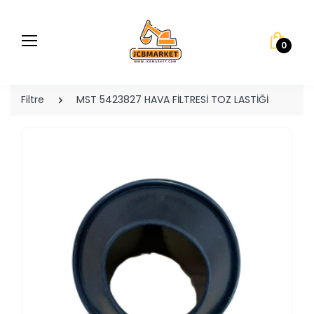
0
Filtre
MST 5423827 HAVA FİLTRESİ TOZ LASTİĞİ