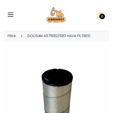
0
Filtre
DOOSAN A371682/683 HAVA FİLTRESİ