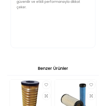
güvenilir ve etkili performansıyla dikkat
çeker.
Benzer Ürünler