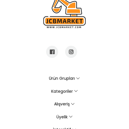
Ürün Grupları
Kategoriler
Alışveriş
Üyelik