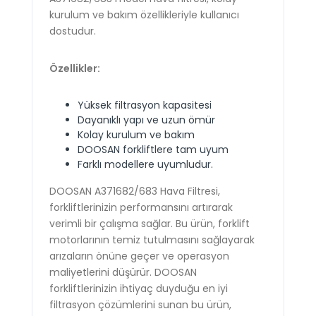
kurulum ve bakım özellikleriyle kullanıcı
dostudur.
Özellikler:
Yüksek filtrasyon kapasitesi
Dayanıklı yapı ve uzun ömür
Kolay kurulum ve bakım
DOOSAN forkliftlere tam uyum
Farklı modellere uyumludur.
DOOSAN A371682/683 Hava Filtresi,
forkliftlerinizin performansını artırarak
verimli bir çalışma sağlar. Bu ürün, forklift
motorlarının temiz tutulmasını sağlayarak
arızaların önüne geçer ve operasyon
maliyetlerini düşürür. DOOSAN
forkliftlerinizin ihtiyaç duyduğu en iyi
filtrasyon çözümlerini sunan bu ürün,