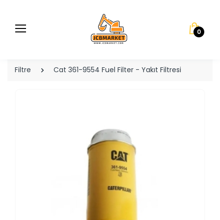
0
Filtre
Cat 361-9554 Fuel Filter - Yakıt Filtresi