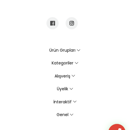
Ürün Grupları
Kategoriler
Alışveriş
Üyelik
İnteraktif
Genel