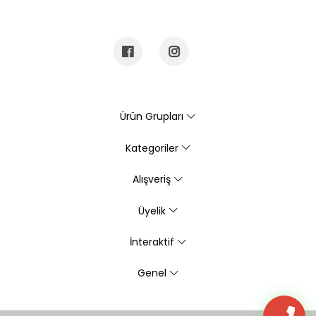
Ürün Grupları
Kategoriler
Alışveriş
Üyelik
İnteraktif
Genel