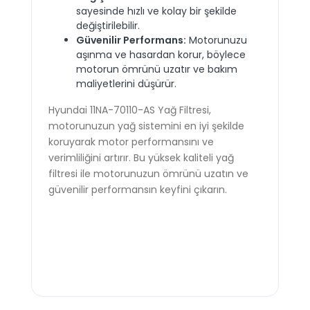
sayesinde hızlı ve kolay bir şekilde
değiştirilebilir.
Güvenilir Performans:
Motorunuzu
aşınma ve hasardan korur, böylece
motorun ömrünü uzatır ve bakım
maliyetlerini düşürür.
Hyundai 11NA-70110-AS Yağ Filtresi,
motorunuzun yağ sistemini en iyi şekilde
koruyarak motor performansını ve
verimliliğini artırır. Bu yüksek kaliteli yağ
filtresi ile motorunuzun ömrünü uzatın ve
güvenilir performansın keyfini çıkarın.