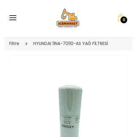
0
Filtre
HYUNDAI 11NA-70110-AS YAĞ FİLTRESİ