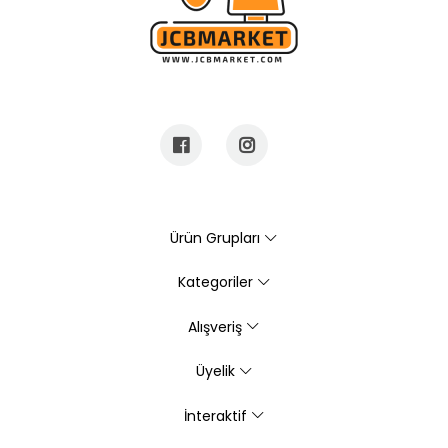
Ürün Grupları
Kategoriler
Alışveriş
Üyelik
İnteraktif