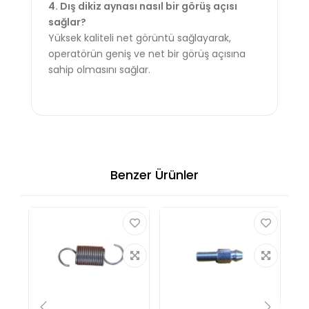
4. Dış dikiz aynası nasıl bir görüş açısı
sağlar?
Yüksek kaliteli net görüntü sağlayarak,
operatörün geniş ve net bir görüş açısına
sahip olmasını sağlar.
Benzer Ürünler