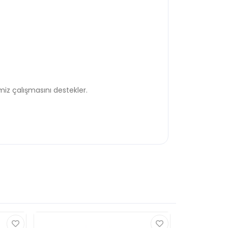
iz çalışmasını destekler.