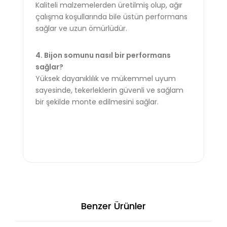
Kaliteli malzemelerden üretilmiş olup, ağır
çalışma koşullarında bile üstün performans
sağlar ve uzun ömürlüdür.
4. Bijon somunu nasıl bir performans
sağlar?
Yüksek dayanıklılık ve mükemmel uyum
sayesinde, tekerleklerin güvenli ve sağlam
bir şekilde monte edilmesini sağlar.
Benzer Ürünler