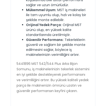
sağlar ve uzun ömürlüdür.
Mükemmel Uyum:
MST iş makineleri
ile tam uyumlu olup, hızlı ve kolay bir
şekilde monte edilebilir.
Orijinal Yedek Parça:
Orijinal MST
ürünü olup, en yüksek kalite
standartlarında üretilmiştir.
Güvenilir Performans:
Tekerleklerin
güvenli ve sağlam bir şekilde monte
edilmesini sağlar, böylece iş
makinelerinizin verimliliğini artırır.
5441896 MST 542/544 Plus Arka Bijon
Somunu, iş makinelerinizin tekerlek sistemini
en iyi şekilde destekleyerek performansını
ve verimliliğini artırır. Bu yüksek kaliteli yedek
parça ile makinenizin ömrünü uzatın ve
güvenilir performansın keyfini çıkarın.