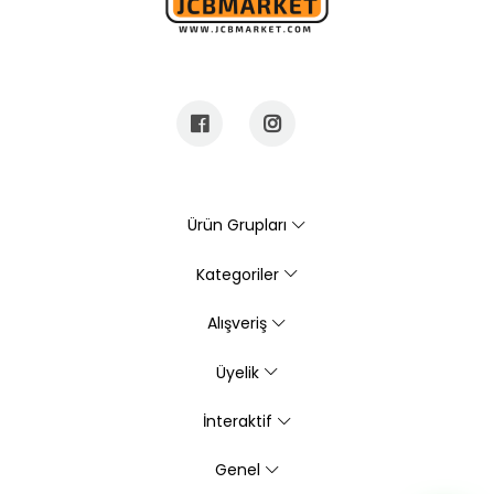
Ürün Grupları
Kategoriler
Alışveriş
Üyelik
İnteraktif
Genel