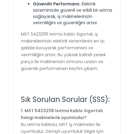
Güvenilir Performans:
Elektrik
sisteminizde güvenli ve etkili bir ısıtma
sağlayarak, iş makinelerinizin
verimliliğini ve güvenliğini artırır.
MST 54232116 Isıtma Kablo Sigortalı, iş
makinelerinizin elektrik sistemlerini en iyi
şekilde koruyarak performansını ve
verimliliğini artırır. Bu yüksek kaliteli yedek
parça ile makinenizin ömrünü uzatın ve
güvenilir performansın keyfini çıkarın.
Sık Sorulan Sorular (SSS):
1. MST 54232116 Isıtma Kablo Sigortalı
hangi makinelerle uyumludur?
Bu ısıtma kablosu, MST iş makineleri ile
uyumludur. Detaylı uyumluluk bilgisi için