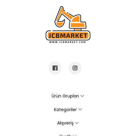
Ürün Grupları
Kategoriler
Alışveriş