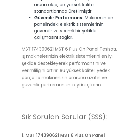
ürünü olup, en yüksek kalite
standartlarında üretilmiştir.
Güvenilir Performans:
Makinenin ön
panelindeki elektrik sistemlerinin
güvenilir ve verimli bir şekilde
çalışmasını sağlar.
MST 174390621 MST 6 Plus Ön Panel Tesisatı,
iş makinelerinizin elektrik sistemlerini en iyi
şekilde destekleyerek performansını ve
verimliliğini artırır. Bu yüksek kaliteli yedek
parça ile makinenizin ömrünü uzatın ve
güvenilir performansın keyfini çıkarın.
Sık Sorulan Sorular (SSS):
1. MST 174390621 MST 6 Plus Ön Panel