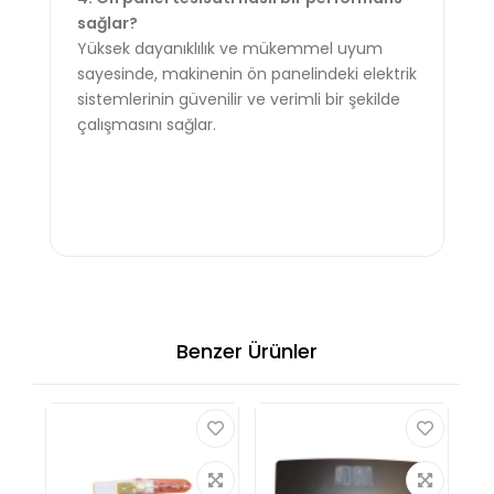
sağlar?
Yüksek dayanıklılık ve mükemmel uyum
sayesinde, makinenin ön panelindeki elektrik
sistemlerinin güvenilir ve verimli bir şekilde
çalışmasını sağlar.
Benzer Ürünler