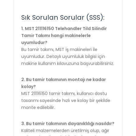
Sık Sorulan Sorular (SSS):
1. MST 211116150 Telehandler Tild Silindir
Tamir Takımı hangi makinelerle
uyumludur?
Bu tamir takımı, MST iş makineleri ile
uyumludur. Detaylı uyumluluk bilgisi için
makine kullanım kılavuzuna başvurabilirsiniz.
2. Bu tamir takımının montajı ne kadar
kolay?
MST 211116150 tamir takımı, kullanıcı dostu
tasarımı sayesinde hızlı ve kolay bir şekilde
monte edilebilir.
3. Bu tamir takımının dayanıklılığı nasıldır?
Kaliteli malzemelerden üretilmiş olup, ağır