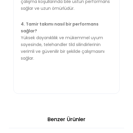
çalışma koşullarında bile üstün performans
sağlar ve uzun ömürlüdür.
4. Tamir takımı nasıl bir performans
sağlar?
Yüksek dayanıklılık ve mükemmel uyum
sayesinde, telehandler tild silindirlerinin
verimli ve güvenilir bir şekilde çalışmasını
sağlar.
Benzer Ürünler