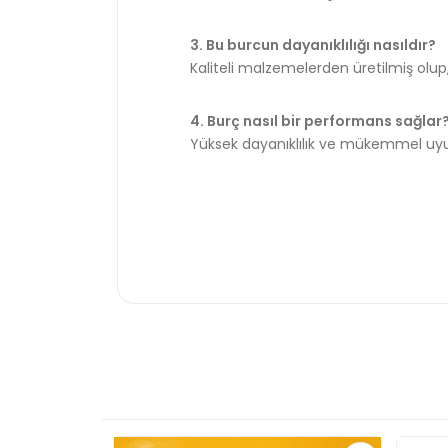
3. Bu burcun dayanıklılığı nasıldır?
Kaliteli malzemelerden üretilmiş olup
4. Burç nasıl bir performans sağlar
Yüksek dayanıklılık ve mükemmel uyu