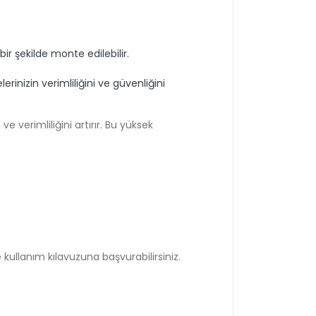
ir şekilde monte edilebilir.
inizin verimliliğini ve güvenliğini
 verimliliğini artırır. Bu yüksek
 kullanım kılavuzuna başvurabilirsiniz.