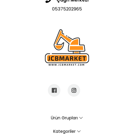
05375202965
Ürün Grupları
Kategoriler