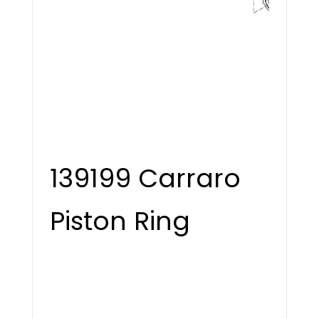
139199 Carraro
Piston Ring