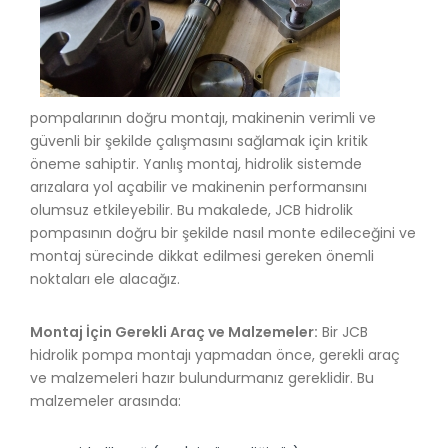
pompalarının doğru montajı, makinenin verimli ve
güvenli bir şekilde çalışmasını sağlamak için kritik
öneme sahiptir. Yanlış montaj, hidrolik sistemde
arızalara yol açabilir ve makinenin performansını
olumsuz etkileyebilir. Bu makalede, JCB hidrolik
pompasının doğru bir şekilde nasıl monte edileceğini ve
montaj sürecinde dikkat edilmesi gereken önemli
noktaları ele alacağız.
Montaj İçin Gerekli Araç ve Malzemeler:
Bir JCB
hidrolik pompa montajı yapmadan önce, gerekli araç
ve malzemeleri hazır bulundurmanız gereklidir. Bu
malzemeler arasında: