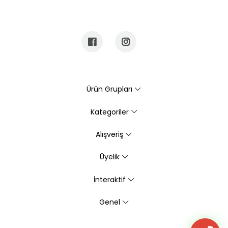
Ürün Grupları
Kategoriler
Alışveriş
Üyelik
İnteraktif
Genel